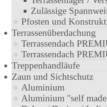
Zulässige Spannwei
Pfosten und Konstrukt
Terrassenüberdachung
Terrassendach PREMI
Terrassendach PREM
Treppenhandläufe
Zaun und Sichtschutz
Aluminium
Aluminium "self made