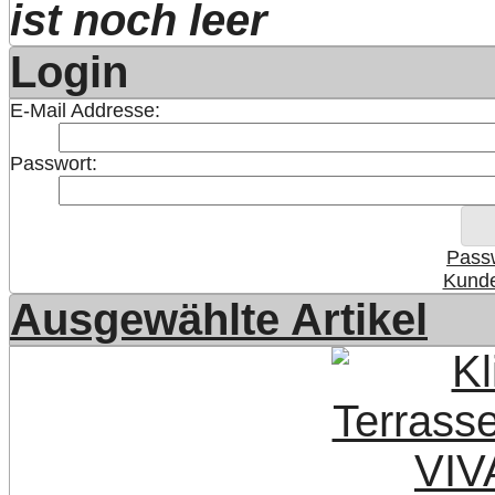
ist noch leer
Login
E-Mail Addresse:
Passwort:
Pass
Kunde
Ausgewählte Artikel