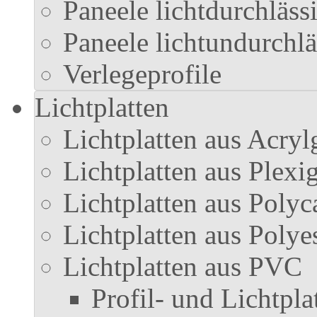
Paneele lichtdurchläss
Paneele lichtundurchlä
Verlegeprofile
Lichtplatten
Lichtplatten aus Acryl
Lichtplatten aus Plexi
Lichtplatten aus Polyc
Lichtplatten aus Polye
Lichtplatten aus PVC
Profil- und Lichtpl