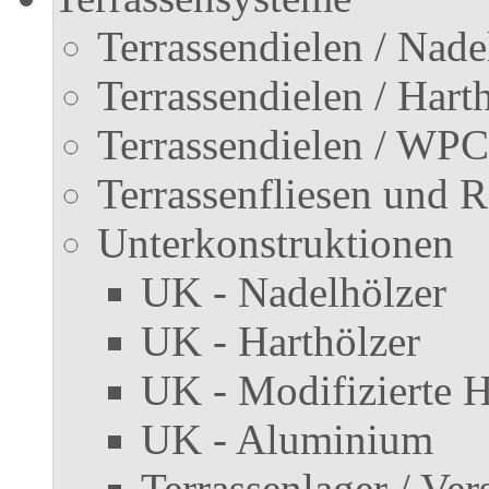
Terrassendielen / Nade
Terrassendielen / Hart
Terrassendielen / WPC
Terrassenfliesen und R
Unterkonstruktionen
UK - Nadelhölzer
UK - Harthölzer
UK - Modifizierte H
UK - Aluminium
Terrassenlager / Vers