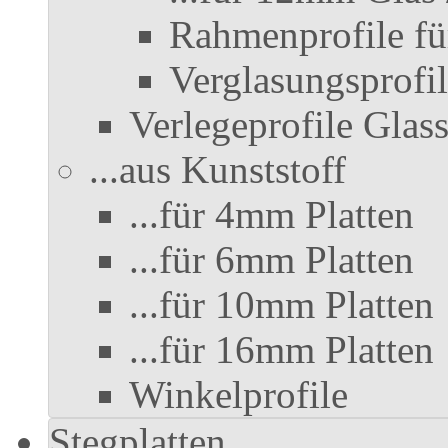
Rahmenprofile fü
Verglasungsprofil
Verlegeprofile Gla
...aus Kunststoff
...für 4mm Platten
...für 6mm Platten
...für 10mm Platten
...für 16mm Platten
Winkelprofile
Stegplatten