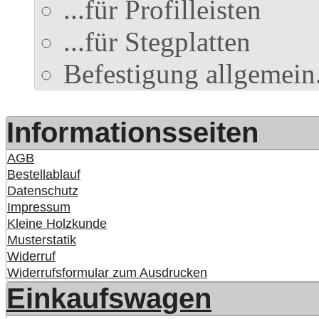
...für Profilleisten
...für Stegplatten
Befestigung allgemein.
Informationsseiten
AGB
Bestellablauf
Datenschutz
Impressum
Kleine Holzkunde
Musterstatik
Widerruf
Widerrufsformular zum Ausdrucken
Einkaufswagen