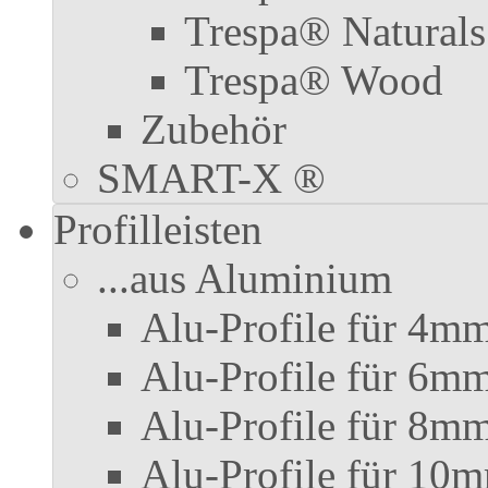
Trespa® Naturals
Trespa® Wood
Zubehör
SMART-X ®
Profilleisten
...aus Aluminium
Alu-Profile für 4mm
Alu-Profile für 6mm
Alu-Profile für 8mm
Alu-Profile für 10m