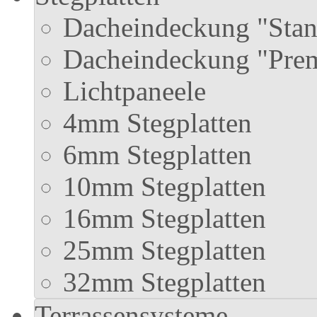
Dacheindeckung "Stan
Dacheindeckung "Pre
Lichtpaneele
4mm Stegplatten
6mm Stegplatten
10mm Stegplatten
16mm Stegplatten
25mm Stegplatten
32mm Stegplatten
Terrassensysteme