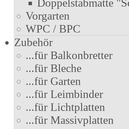
Doppelstabmatte "S
Vorgarten
WPC / BPC
Zubehör
...für Balkonbretter
...für Bleche
...für Garten
...für Leimbinder
...für Lichtplatten
...für Massivplatten