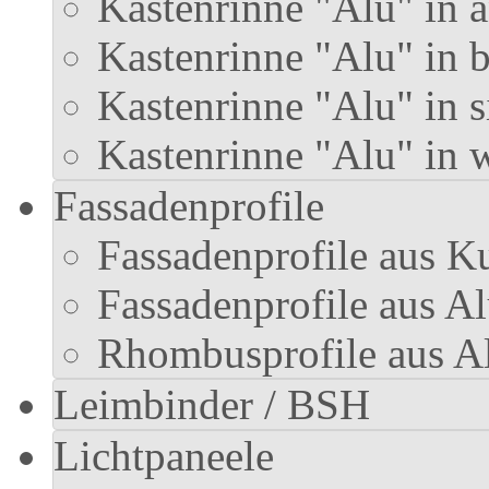
Kastenrinne "Alu" in a
Kastenrinne "Alu" in 
Kastenrinne "Alu" in s
Kastenrinne "Alu" in 
Fassadenprofile
Fassadenprofile aus Ku
Fassadenprofile aus 
Rhombusprofile aus 
Leimbinder / BSH
Lichtpaneele