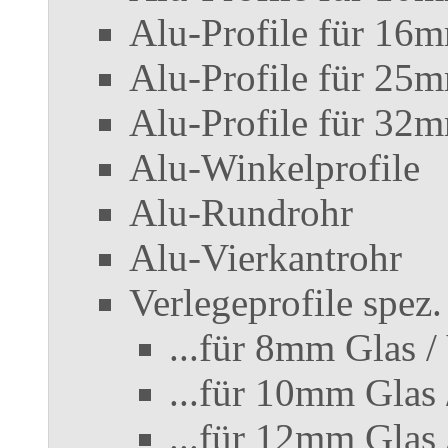
Alu-Profile für 16m
Alu-Profile für 25m
Alu-Profile für 32m
Alu-Winkelprofile
Alu-Rundrohr
Alu-Vierkantrohr
Verlegeprofile spez.
...für 8mm Glas 
...für 10mm Glas
...für 12mm Glas