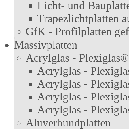
Licht- und Bauplat
Trapezlichtplatten 
GfK - Profilplatten gef
Massivplatten
Acrylglas - Plexiglas®
Acrylglas - Plexig
Acrylglas - Plexigl
Acrylglas - Plexigla
Acrylglas - Plexigla
Aluverbundplatten