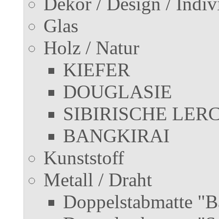
Dekor / Design / Indiv
Glas
Holz / Natur
KIEFER
DOUGLASIE
SIBIRISCHE LER
BANGKIRAI
Kunststoff
Metall / Draht
Doppelstabmatte "B