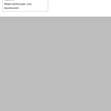
Widerrufsformular zum
Ausdrucken