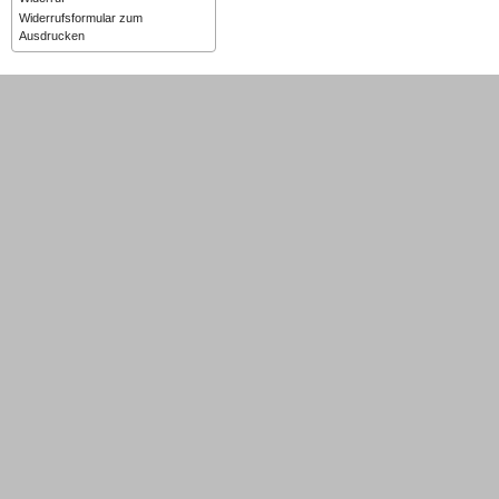
Widerrufsformular zum
Ausdrucken