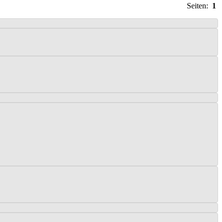
Seiten:
1