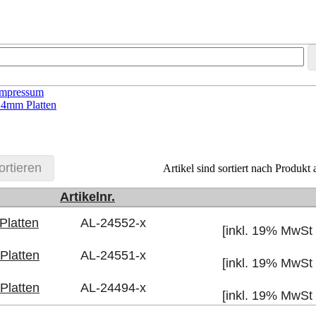
Impressum
r 4mm Platten
ortieren
Artikel sind sortiert nach Produkt 
Artikelnr.
Platten
AL-24552-x
[inkl. 19% MwSt
 Platten
AL-24551-x
[inkl. 19% MwSt
 Platten
AL-24494-x
[inkl. 19% MwSt