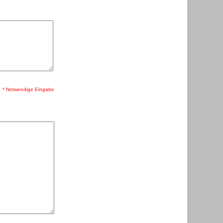
* Notwendige Eingabe