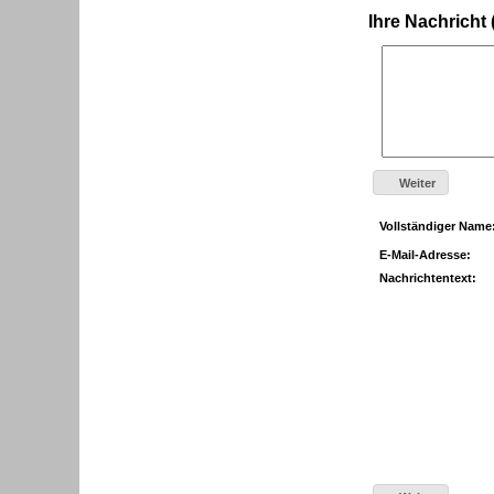
Ihre Nachricht
Weiter
Vollständiger Name
E-Mail-Adresse:
Nachrichtentext: