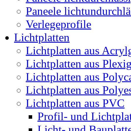
Paneele lichtundurchlä
Verlegeprofile
Lichtplatten
Lichtplatten aus Acryl
Lichtplatten aus Plexig
Lichtplatten aus Polyc
Lichtplatten aus Polye
Lichtplatten aus PVC
Profil- und Lichtpl
Licht- und Bauplat