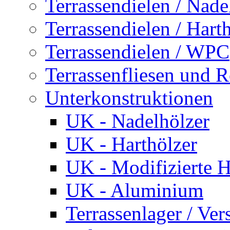
Terrassendielen / Nade
Terrassendielen / Hart
Terrassendielen / WPC
Terrassenfliesen und R
Unterkonstruktionen
UK - Nadelhölzer
UK - Harthölzer
UK - Modifizierte H
UK - Aluminium
Terrassenlager / Vers