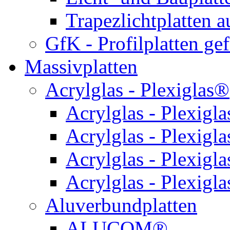
Trapezlichtplatten 
GfK - Profilplatten gef
Massivplatten
Acrylglas - Plexiglas®
Acrylglas - Plexigl
Acrylglas - Plexigl
Acrylglas - Plexigla
Acrylglas - Plexigla
Aluverbundplatten
ALUCOM®