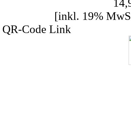
14
[inkl. 19% MwSt
QR-Code Link