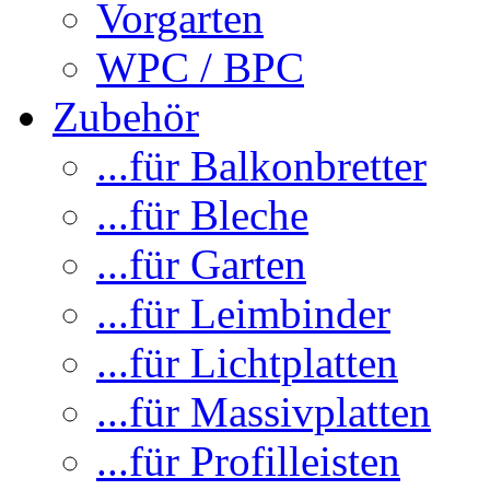
Vorgarten
WPC / BPC
Zubehör
...für Balkonbretter
...für Bleche
...für Garten
...für Leimbinder
...für Lichtplatten
...für Massivplatten
...für Profilleisten