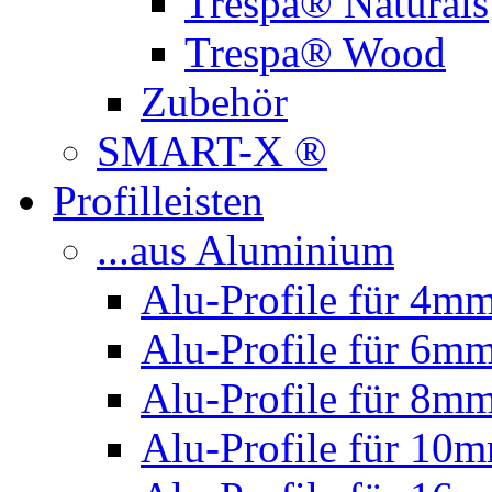
Trespa® Naturals
Trespa® Wood
Zubehör
SMART-X ®
Profilleisten
...aus Aluminium
Alu-Profile für 4mm
Alu-Profile für 6mm
Alu-Profile für 8mm
Alu-Profile für 10m