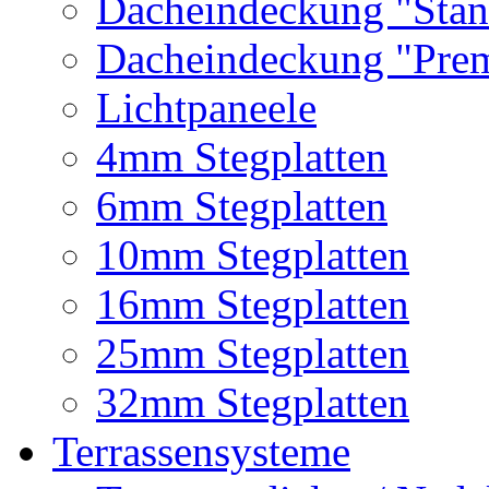
Dacheindeckung "Stan
Dacheindeckung "Pre
Lichtpaneele
4mm Stegplatten
6mm Stegplatten
10mm Stegplatten
16mm Stegplatten
25mm Stegplatten
32mm Stegplatten
Terrassensysteme