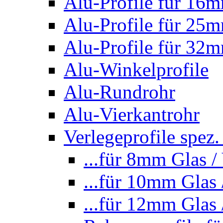
Alu-Profile für 16m
Alu-Profile für 25m
Alu-Profile für 32m
Alu-Winkelprofile
Alu-Rundrohr
Alu-Vierkantrohr
Verlegeprofile spez.
...für 8mm Glas 
...für 10mm Glas
...für 12mm Glas