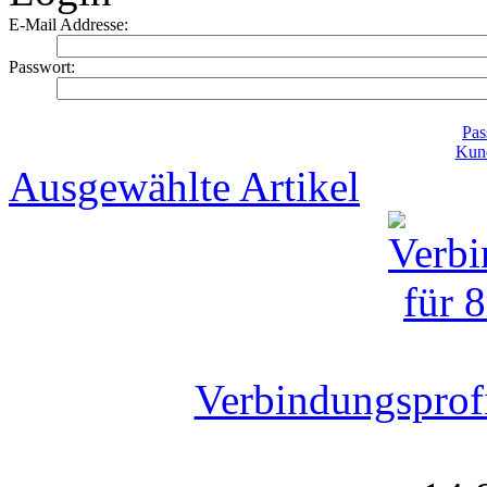
E-Mail Addresse:
Passwort:
Pas
Kund
Ausgewählte Artikel
Verbindungsprof