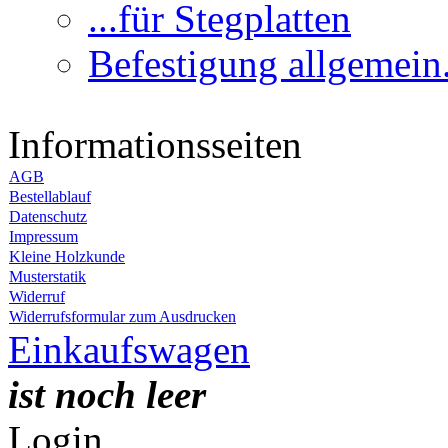
...für Stegplatten
Befestigung allgemein.
Informationsseiten
AGB
Bestellablauf
Datenschutz
Impressum
Kleine Holzkunde
Musterstatik
Widerruf
Widerrufsformular zum Ausdrucken
Einkaufswagen
ist noch leer
Login